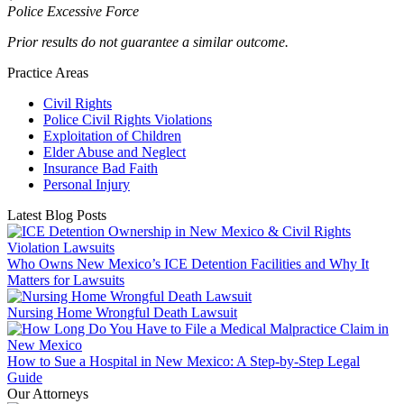
Police Excessive Force
Prior results do not guarantee a similar outcome.
Practice Areas
Civil Rights
Police Civil Rights Violations
Exploitation of Children
Elder Abuse and Neglect
Insurance Bad Faith
Personal Injury
Latest Blog Posts
Who Owns New Mexico’s ICE Detention Facilities and Why It
Matters for Lawsuits
Nursing Home Wrongful Death Lawsuit
How to Sue a Hospital in New Mexico: A Step-by-Step Legal
Guide
Our Attorneys