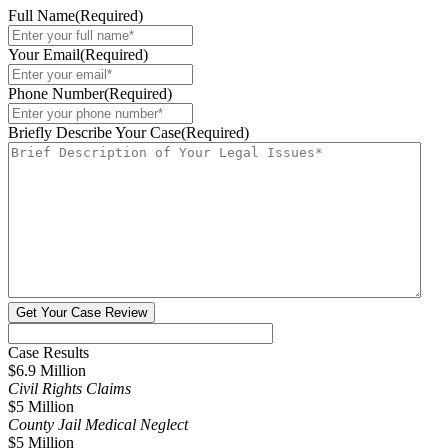
Full Name
(Required)
Your Email
(Required)
Phone Number
(Required)
Briefly Describe Your Case
(Required)
Get Your Case Review
Case Results
$6.9 Million
Civil Rights Claims
$5 Million
County Jail Medical Neglect
$5 Million