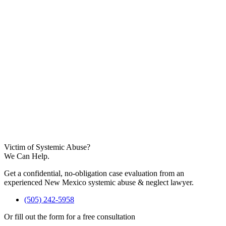
Victim of Systemic Abuse?
We Can Help.
Get a confidential, no-obligation case evaluation from an
experienced New Mexico systemic abuse & neglect lawyer.
(505) 242-5958
Or fill out the form for a free consultation