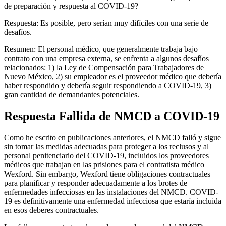
de preparación y respuesta al COVID-19?
Respuesta: Es posible, pero serían muy difíciles con una serie de
desafíos.
Resumen: El personal médico, que generalmente trabaja bajo
contrato con una empresa externa, se enfrenta a algunos desafíos
relacionados: 1) la Ley de Compensación para Trabajadores de
Nuevo México, 2) su empleador es el proveedor médico que debería
haber respondido y debería seguir respondiendo a COVID-19, 3)
gran cantidad de demandantes potenciales.
Respuesta Fallida de NMCD a COVID-19
Como he escrito en publicaciones anteriores, el NMCD falló y sigue
sin tomar las medidas adecuadas para proteger a los reclusos y al
personal penitenciario del COVID-19, incluidos los proveedores
médicos que trabajan en las prisiones para el contratista médico
Wexford. Sin embargo, Wexford tiene obligaciones contractuales
para planificar y responder adecuadamente a los brotes de
enfermedades infecciosas en las instalaciones del NMCD. COVID-
19 es definitivamente una enfermedad infecciosa que estaría incluida
en esos deberes contractuales.