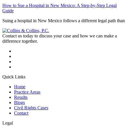
How to Sue a Hospital in New Mexico: A Step-by-Step Legal
Guide
Suing a hospital in New Mexico follows a different legal path than
Contact us today to discuss your case and how we can make a
difference together.
Quick Links
Home
Practice Areas
Results
Blogs
Civil Rights Cases
Contact
Legal