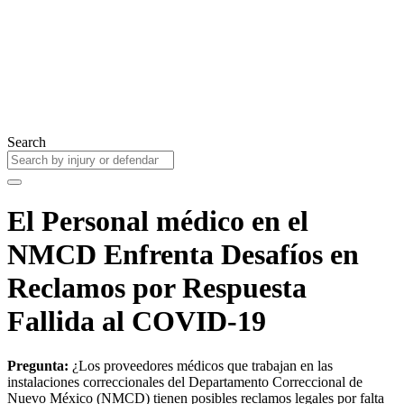
Search
El Personal médico en el
NMCD Enfrenta Desafíos en
Reclamos por Respuesta
Fallida al COVID-19
Pregunta:
¿Los proveedores médicos que trabajan en las
instalaciones correccionales del Departamento Correccional de
Nuevo México (NMCD) tienen posibles reclamos legales por falta